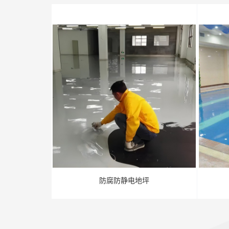
防腐防静电地坪