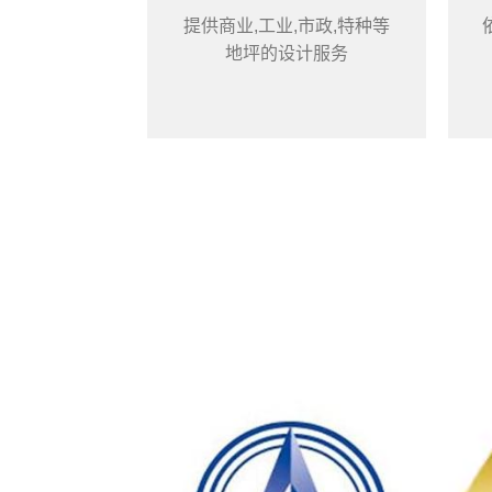
提供商业,工业,市政,特种等
地坪的设计服务