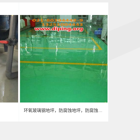
环氧玻璃钢地坪，防腐蚀地坪，防腐蚀自流平地坪