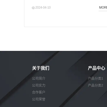
2024-04-10
MOR
关于我们
产品中心
公司简介
产品分类1
公司实力
产品分类2
合作客户
公司荣誉