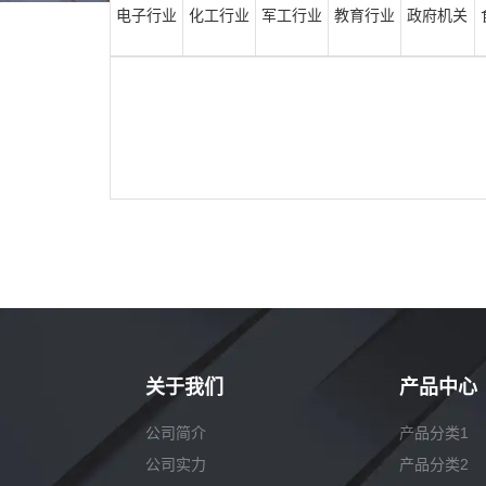
电子行业
化工行业
军工行业
教育行业
政府机关
关于我们
产品中心
公司简介
产品分类1
公司实力
产品分类2