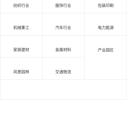
纺织行业
服饰行业
包装印刷
机械重工
汽车行业
电力能源
家居建材
金属材料
产业园区
风景园林
交通物流