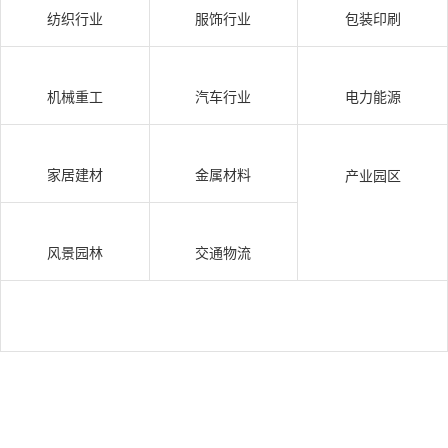
纺织行业
服饰行业
包装印刷
机械重工
汽车行业
电力能源
家居建材
金属材料
产业园区
风景园林
交通物流