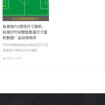
各类硅PU球场尺寸面积、
标准EPDM塑胶跑道尺寸面
积数据！运动场地坪
EPDM塑胶跑道运动场规范尺寸及
各类硅PU球场占空中面积...
2021-12-06