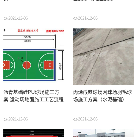
...
...
2021-12-06
2021-12-06
沥青基础硅PU球场施工方
丙烯酸篮球场网球场羽毛球
案-运动场地面施工工艺流程
场施工方案（水泥基础）
...
...
2021-12-06
2021-12-06