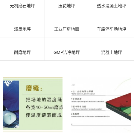
无机磨石地坪
压花地坪
透水混凝土地坪
泼墨地坪
工业厂房地面
车库停车场地坪
耐磨地坪
GMP洁净地坪
混凝土地坪