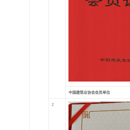
中国建筑业协会会员单位
2