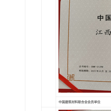
中国建筑材料联合会会员单位