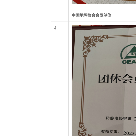
中国地坪协会会员单位
4