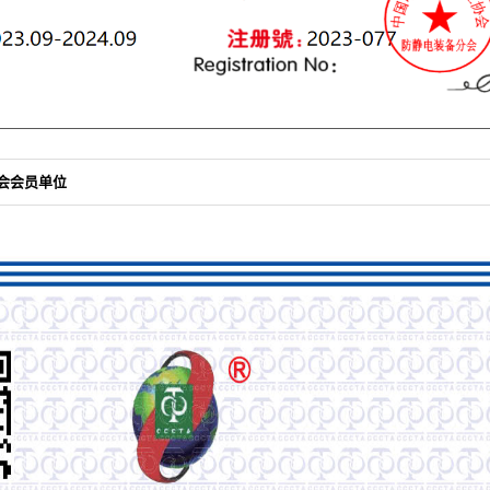
会会员单位