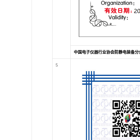
中国电子仪器行业协会防静电装备分
5