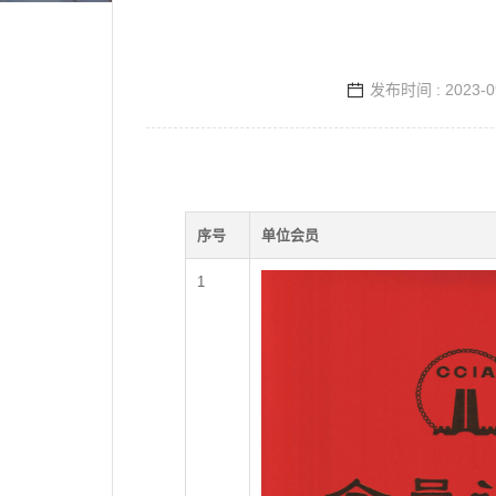
发布时间 : 2023-0
序号
单位会员
1