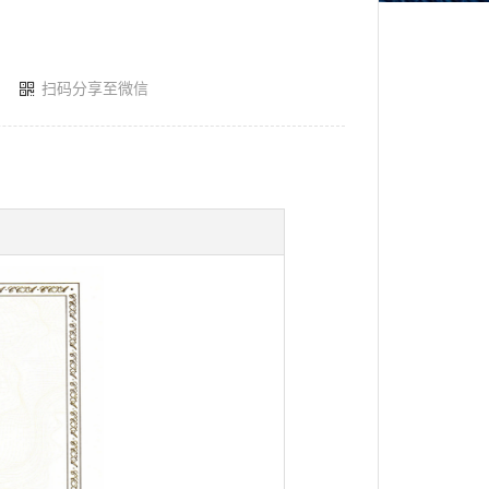
扫码分享至微信