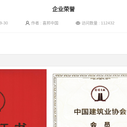
企业荣誉
9-30
作者 : 喜邦中国
访问数量 : 112432