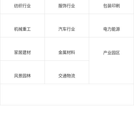
纺织行业
服饰行业
包装印刷
机械重工
汽车行业
电力能源
家居建材
金属材料
产业园区
风景园林
交通物流