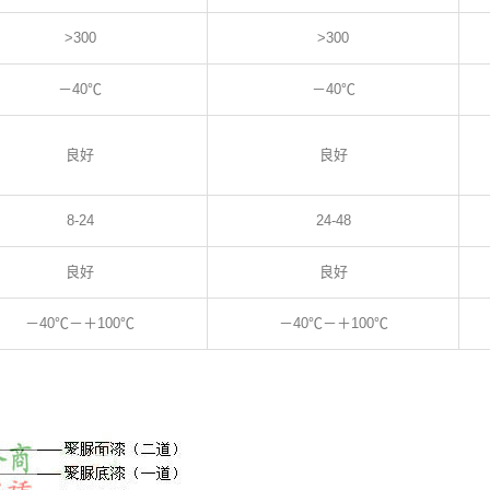
>300
>300
－40℃
－40℃
良好
良好
8-24
24-48
良好
良好
－40℃－＋100℃
－40℃－＋100℃