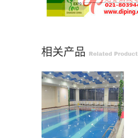
相关产品
Related Product