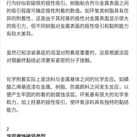
行为好似软磁铁的极性吸引。树脂粘合剂与金属表面之间
的吸引程度可确定极性附着的数值。如环氧类树脂具有优
异的附着性，这是由于其羟基的极性对金属表面显示很大
的吸引力，但不同树脂对金属表面的极性吸引和黏附能力
有较大差异。
虽然已知涂装基底的润湿对附着是重要的，这是根据涂层
对钢最终黏结必须要有紧密的分子接触。
化学附着实际上是涂料与金属基体之间的化学反应。如磷
酸乙烯基底漆在金属、树脂、防腐颜料之间发生反应，以
便产生牢固的附着的耐腐蚀涂层。环氧基有很大的化学亲
和力，加上羟基的极性吸引，使环氧涂料具有独特的黏结
能力。
2
涂层腐蚀破坏类型