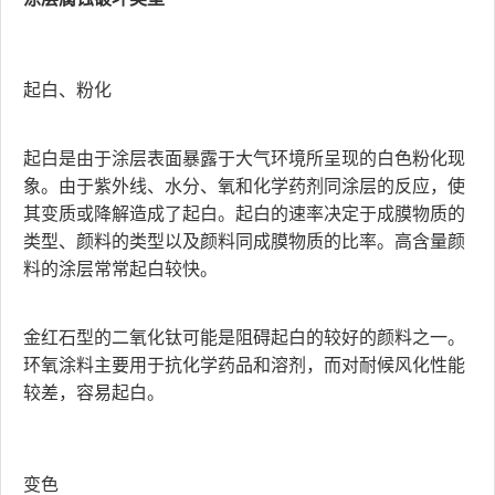
起白、粉化
起白是由于涂层表面暴露于大气环境所呈现的白色粉化现
象。由于紫外线、水分、氧和化学药剂同涂层的反应，使
其变质或降解造成了起白。起白的速率决定于成膜物质的
类型、颜料的类型以及颜料同成膜物质的比率。高含量颜
料的涂层常常起白较快。
金红石型的二氧化钛可能是阻碍起白的较好的颜料之一。
环氧涂料主要用于抗化学药品和溶剂，而对耐候风化性能
较差，容易起白。
变色