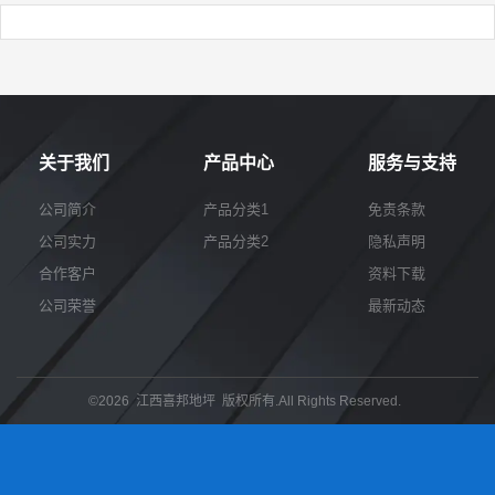
关于我们
产品中心
服务与支持
公司简介
产品分类1
免责条款
公司实力
产品分类2
隐私声明
合作客户
资料下载
公司荣誉
最新动态
©2026 江西喜邦地坪 版权所有.All Rights Reserved.