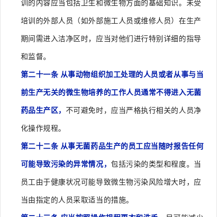
训的内容应当包括卫生和微生物方面的基础知识。未受
培训的外部人员（如外部施工人员或维修人员）在生产
期间需进入洁净区时，应当对他们进行特别详细的指导
和监督。
第二十一条 从事动物组织加工处理的人员或者从事与当
前生产无关的微生物培养的工作人员通常不得进入无菌
药品生产区，
不可避免时，应当严格执行相关的人员净
化操作规程。
第二十二条 从事无菌药品生产的员工应当随时报告任何
可能导致污染的异常情况，
包括污染的类型和程度。当
员工由于健康状况可能导致微生物污染风险增大时，应
当由指定的人员采取适当的措施。