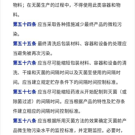
物料；在无菌生产的过程中，不得使用此类容器和物
料。
第五十四条
应当采取各种措施减少最终产品的微粒污
染。
第五十五条
最终清洗后包装材料、容器和设备的处理应
当避免被再次污染。
第五十六条
应当尽可能缩短包装材料、容器和设备的清
洗、干燥和灭菌的间隔时间以及灭菌至使用的间隔时
间。应当建立规定贮存条件下的间隔时间控制标准。
第五十七条
应当尽可能缩短药液从开始配制到灭菌（或
除菌过滤）的间隔时间。应当根据产品的特性及贮存条
件建立相应的间隔时间控制标准。
第五十八条
应当根据所用灭菌方法的效果确定灭菌前产
品微生物污染水平的监控标准，并定期监控。必要时，