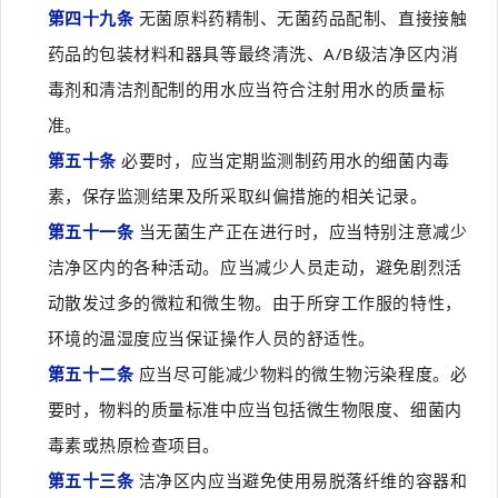
第四十九条
无菌原料药精制、无菌药品配制、直接接触
药品的包装材料和器具等最终清洗、A/B级洁净区内消
毒剂和清洁剂配制的用水应当符合注射用水的质量标
准。
第五十条
必要时，应当定期监测制药用水的细菌内毒
素，保存监测结果及所采取纠偏措施的相关记录。
第五十一条
当无菌生产正在进行时，应当特别注意减少
洁净区内的各种活动。应当减少人员走动，避免剧烈活
动散发过多的微粒和微生物。由于所穿工作服的特性，
环境的温湿度应当保证操作人员的舒适性。
第五十二条
应当尽可能减少物料的微生物污染程度。必
要时，物料的质量标准中应当包括微生物限度、细菌内
毒素或热原检查项目。
第五十三条
洁净区内应当避免使用易脱落纤维的容器和