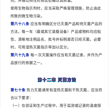
剂，并通过阳性对照试验确认其质量。
使用生物指示剂时，应当采取严格管理措施，防止由此
所致的微生物污染。
第六十八条
应当有明确区分已灭菌产品和待灭菌产品的
方法。每一车（盘或其它装载设备）产品或物料均应贴
签，清晰地注明品名、批号并标明是否已经灭菌。必要
时，可用湿热灭菌指示带加以区分。
第六十九条
每一次灭菌操作应当有灭菌记录，并作为产
品放行的依据之一。
第十二章 灭菌方法
第七十条
热力灭菌通常有湿热灭菌和干热灭菌，应当符
合以下要求：
（一）在验证和生产过程中，用于监测或记录的温度探