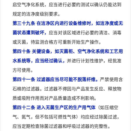
启空气净化系统，应当进行必要的测试以确认仍能达到
规定的洁净度级别要求。
第三十九条 在洁净区内进行设备维修时，如洁净度或无
菌状态遭到破坏，
应当对该区域进行必要的清洁、消毒
或灭菌，待监测合格方可重新开始生产操作。
第四十条 关键设备，如灭菌柜、空气净化系统和工艺用
水系统等，应当经过确认，
并进行计划性维护，经批准
方可使用。
第四十一条 过滤器应当尽可能不脱落纤维。
严禁使用含
石棉的过滤器。过滤器不得因与产品发生反应、释放物
质或吸附作用而对产品质量造成不利影响。
第四十二条 进入无菌生产区的生产用气体
（如压缩空
气、氮气，但不包括可燃性气体）均应经过除菌过滤，
应当定期检查除菌过滤器和呼吸过滤器的完整性。