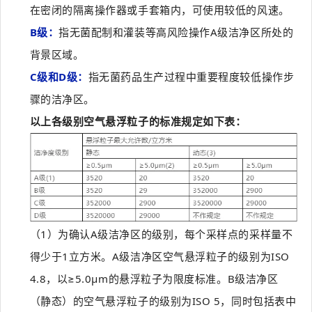
在密闭的隔离操作器或手套箱内，可使用较低的风速。
B级：
指无菌配制和灌装等高风险操作A级洁净区所处的
背景区域。
C级和D级：
指无菌药品生产过程中重要程度较低操作步
骤的洁净区。
以上各级别空气悬浮粒子的标准规定如下表：
（1）为确认A级洁净区的级别，每个采样点的采样量不
得少于1立方米。A级洁净区空气悬浮粒子的级别为ISO
4.8，以≥5.0μm的悬浮粒子为限度标准。B级洁净区
（静态）的空气悬浮粒子的级别为ISO 5，同时包括表中