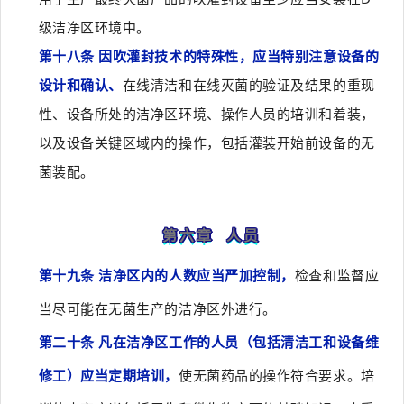
级洁净区环境中。
第十八条 因吹灌封技术的特殊性，应当特别注意设备的
设计和确认、
在线清洁和在线灭菌的验证及结果的重现
性、设备所处的洁净区环境、操作人员的培训和着装，
以及设备关键区域内的操作，包括灌装开始前设备的无
菌装配。
第六章 人员
第十九条 洁净区内的人数应当严加控制，
检查和监督应
当尽可能在无菌生产的洁净区外进行。
第二十条 凡在洁净区工作的人员（包括清洁工和设备维
修工）应当定期培训，
使无菌药品的操作符合要求。培