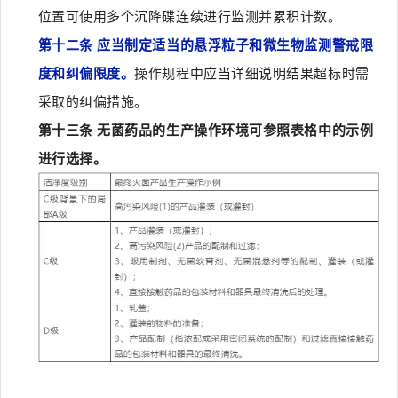
位置可使用多个沉降碟连续进行监测并累积计数。
第十二条 应当制定适当的悬浮粒子和微生物监测警戒限
度和纠偏限度。
操作规程中应当详细说明结果超标时需
采取的纠偏措施。
第十三条 无菌药品的生产操作环境可参照表格中的示例
进行选择。