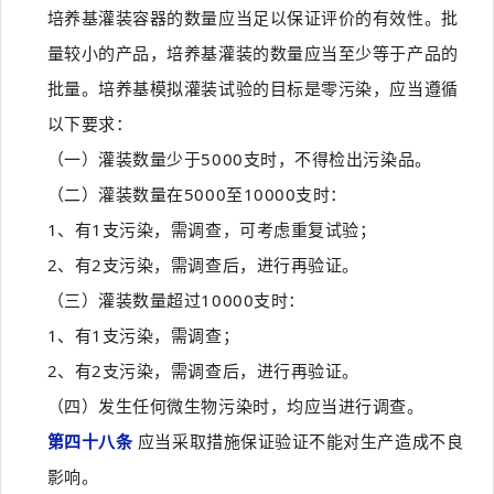
培养基灌装容器的数量应当足以保证评价的有效性。批
量较小的产品，培养基灌装的数量应当至少等于产品的
批量。培养基模拟灌装试验的目标是零污染，应当遵循
以下要求：
（一）灌装数量少于5000支时，不得检出污染品。
（二）灌装数量在5000至10000支时：
1、有1支污染，需调查，可考虑重复试验；
2、有2支污染，需调查后，进行再验证。
（三）灌装数量超过10000支时：
1、有1支污染，需调查；
2、有2支污染，需调查后，进行再验证。
（四）发生任何微生物污染时，均应当进行调查。
第四十八条
应当采取措施保证验证不能对生产造成不良
影响。