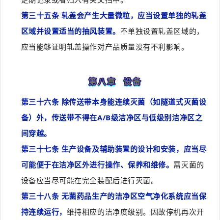
第三十五条 轧盖会产生大量微粒，应当设置单独的轧盖
区域并设置适当的抽风装置。
不单独设置轧盖区域的，
应当能够证明轧盖操作对产品质量没有不利影响。
第八章 设备
第三十六条 除传送带本身能连续灭菌（如隧道式灭菌设
备）外，传送带不得在A/B级洁净区与低级别洁净区之
间穿越。
第三十七条 生产设备及辅助装置的设计和安装，应当尽
可能便于在洁净区外进行操作、保养和维修。
需灭菌的
设备应当尽可能在完全装配后进行灭菌。
第三十八条 无菌药品生产的洁净区空气净化系统应当保
持连续运行，
维持相应的洁净度级别。因故停机再次开