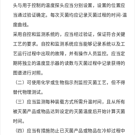
头与用于控制的温度探头应当分别设置，设置的位置应
当通过验证确定。每次灭菌均应记录灭菌过程的时间-温
度曲线。
采用自控和监测系统的，应当经过验证，保证符合关键
工艺的要求。自控和监测系统应当能够记录系统以及工
艺运行过程中出现的故障，并有操作人员监控。应当定
期将独立的温度显示器的读数与灭菌过程中记录获得的
图谱进行对照。
（二）可使用化学或生物指示剂监控灭菌工艺，但不得
替代物理测试。
（三）应当监测每种装载方式所需升温时间，且从所有
被灭菌产品或物品达到设定的灭菌温度后开始计算灭菌
时间。
（四）应当有措施防止已灭菌产品或物品在冷却过程中