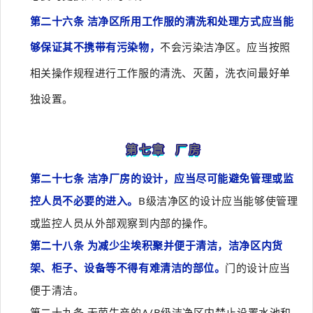
第二十六条 洁净区所用工作服的清洗和处理方式应当能
够保证其不携带有污染物，
不会污染洁净区。应当按照
相关操作规程进行工作服的清洗、灭菌，洗衣间最好单
独设置。
第七章 厂房
第二十七条 洁净厂房的设计，应当尽可能避免管理或监
控人员不必要的进入。
B级洁净区的设计应当能够使管理
或监控人员从外部观察到内部的操作。
第二十八条 为减少尘埃积聚并便于清洁，洁净区内货
架、柜子、设备等不得有难清洁的部位。
门的设计应当
便于清洁。
第二十九条 无菌生产的A/B级洁净区内禁止设置水池和