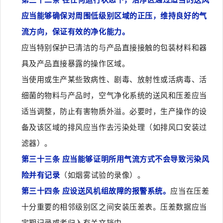
应当能够确保对周围低级别区域的正压，维持良好的气
流方向，保证有效的净化能力。
应当特别保护已清洁的与产品直接接触的包装材料和器
具及产品直接暴露的操作区域。
当使用或生产某些致病性、剧毒、放射性或活病毒、活
细菌的物料与产品时，空气净化系统的送风和压差应当
适当调整，防止有害物质外溢。必要时，生产操作的设
备及该区域的排风应当作去污染处理（如排风口安装过
滤器）。
第三十三条 应当能够证明所用气流方式不会导致污染风
险并有记录
（如烟雾试验的录像）。
第三十四条 应设送风机组故障的报警系统。
应当在压差
十分重要的相邻级别区之间安装压差表。压差数据应当
定期记录或者归入有关文挡中。