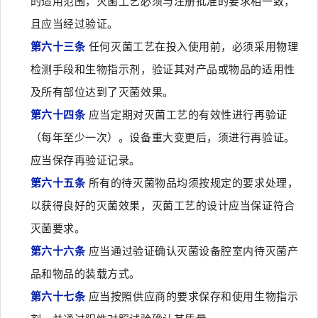
的适用范围，灭菌工艺必须与注册批准的要求相一致，
且应当经过验证。
第六十三条
任何灭菌工艺在投入使用前，必须采用物理
检测手段和生物指示剂，验证其对产品或物品的适用性
及所有部位达到了灭菌效果。
第六十四条
应当定期对灭菌工艺的有效性进行再验证
（每年至少一次）。设备重大变更后，须进行再验证。
应当保存再验证记录。
第六十五条
所有的待灭菌物品均须按规定的要求处理，
以获得良好的灭菌效果，灭菌工艺的设计应当保证符合
灭菌要求。
第六十六条
应当通过验证确认灭菌设备腔室内待灭菌产
品和物品的装载方式。
第六十七条
应当按照供应商的要求保存和使用生物指示