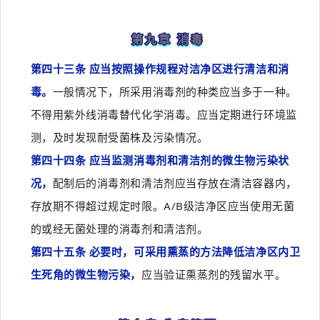
第九章 消毒
第四十三条 应当按照操作规程对洁净区进行清洁和消
毒。
一般情况下，所采用消毒剂的种类应当多于一种。
不得用紫外线消毒替代化学消毒。应当定期进行环境监
测，及时发现耐受菌株及污染情况。
第四十四条 应当监测消毒剂和清洁剂的微生物污染状
况，
配制后的消毒剂和清洁剂应当存放在清洁容器内，
存放期不得超过规定时限。A/B级洁净区应当使用无菌
的或经无菌处理的消毒剂和清洁剂。
第四十五条 必要时，可采用熏蒸的方法降低洁净区内卫
生死角的微生物污染，
应当验证熏蒸剂的残留水平。