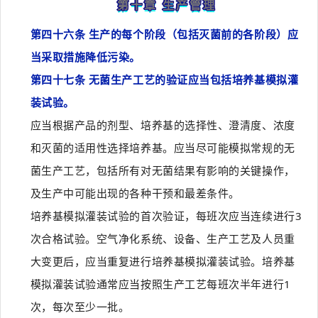
第十章 生产管理
第四十六条 生产的每个阶段（包括灭菌前的各阶段）应
当采取措施降低污染。
第四十七条 无菌生产工艺的验证应当包括培养基模拟灌
装试验。
应当根据产品的剂型、培养基的选择性、澄清度、浓度
和灭菌的适用性选择培养基。应当尽可能模拟常规的无
菌生产工艺，包括所有对无菌结果有影响的关键操作，
及生产中可能出现的各种干预和最差条件。
培养基模拟灌装试验的首次验证，每班次应当连续进行3
次合格试验。空气净化系统、设备、生产工艺及人员重
大变更后，应当重复进行培养基模拟灌装试验。培养基
模拟灌装试验通常应当按照生产工艺每班次半年进行1
次，每次至少一批。