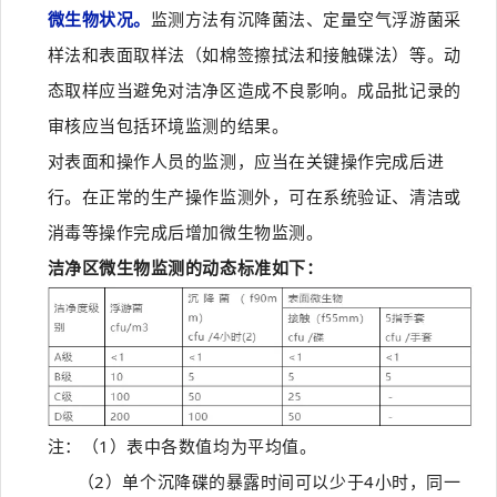
微生物状况。
监测方法有沉降菌法、定量空气浮游菌采
样法和表面取样法（如棉签擦拭法和接触碟法）等。动
态取样应当避免对洁净区造成不良影响。成品批记录的
审核应当包括环境监测的结果。
对表面和操作人员的监测，应当在关键操作完成后进
行。在正常的生产操作监测外，可在系统验证、清洁或
消毒等操作完成后增加微生物监测。
洁净区微生物监测的动态标准如下：
注：（1）表中各数值均为平均值。
（2）单个沉降碟的暴露时间可以少于4小时，同一