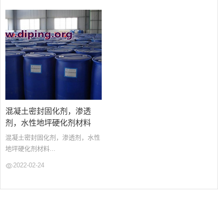
混凝土密封固化剂，渗透
剂，水性地坪硬化剂材料
混凝土密封固化剂，渗透剂，水性
地坪硬化剂材料...
2022-02-24