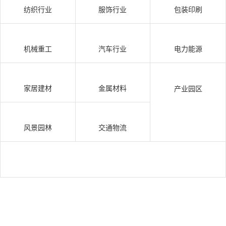
纺织行业
服饰行业
包装印刷
机械重工
汽车行业
电力能源
家居建材
金属材料
产业园区
风景园林
交通物流